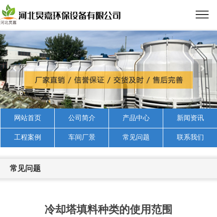
网站首页
公司简介
产品中心
新闻资讯
工程案例
车间厂景
常见问题
联系我们
常见问题
冷却塔填料种类的使用范围