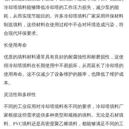
冷却塔填料能够降低冷却塔的工作压力损失，减少泵的能
耗，从而实现节能目的。许多冷却塔填料厂家采用环保材料
制造填料，这些材料在使用过程中不会对环境造成污染，符
合现代环保要求。
长使用寿命
优质的填料材料通常具有良好的耐腐蚀性和耐磨损性，这使
得冷却塔填料在长期使用中不易损坏，从而延长了冷却塔的
使用寿命。这不仅减少了设备维护的频率，也降低了维护成
本。
灵活性和多样性
不同的工业应用对冷却塔填料有不同的要求，冷却塔填料厂
家根据这些需求提供多种类型和规格的填料。无论是石材填
料、PVC填料还是高密度聚乙烯填料，都能够满足不同的工