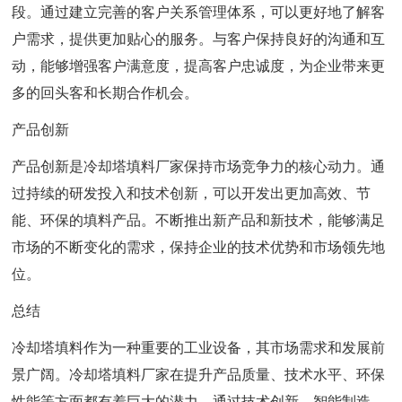
段。通过建立完善的客户关系管理体系，可以更好地了解客
户需求，提供更加贴心的服务。与客户保持良好的沟通和互
动，能够增强客户满意度，提高客户忠诚度，为企业带来更
多的回头客和长期合作机会。
产品创新
产品创新是冷却塔填料厂家保持市场竞争力的核心动力。通
过持续的研发投入和技术创新，可以开发出更加高效、节
能、环保的填料产品。不断推出新产品和新技术，能够满足
市场的不断变化的需求，保持企业的技术优势和市场领先地
位。
总结
冷却塔填料作为一种重要的工业设备，其市场需求和发展前
景广阔。冷却塔填料厂家在提升产品质量、技术水平、环保
性能等方面都有着巨大的潜力。通过技术创新、智能制造、