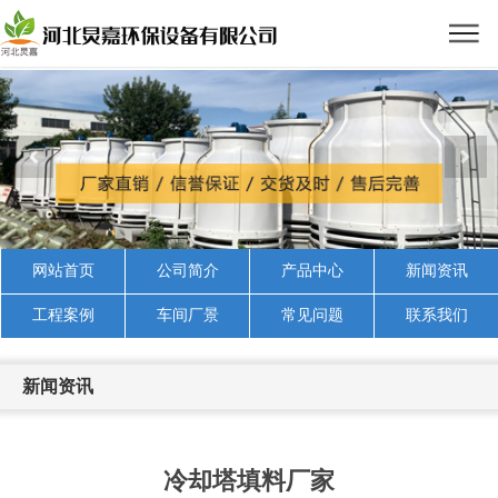
网站首页
公司简介
产品中心
新闻资讯
工程案例
车间厂景
常见问题
联系我们
新闻资讯
冷却塔填料厂家