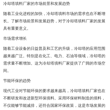
冷却塔填料厂家的市场前景和发展趋势
随着工业化进程的加快，冷却塔填料市场的需求也在不断增
长。了解市场前景和发展趋势，对于冷却塔填料厂家的发展
具有重要意义。
市场需求增长
随着工业设备的日益普及和工艺的升级，冷却塔的应用范围
越来越广泛。特别是在化工、电力、石油等领域，冷却塔的
需求量不断增加。这为冷却塔填料厂家提供了广阔的市场空
间。
节能环保的趋势
现代工业对节能环保的要求越来越高，冷却塔填料厂家也在
不断研发和改进新型环保填料。采用环保材料制造的填料，
不仅能够节能减排，还符合国家环保政策，这是市场发展的