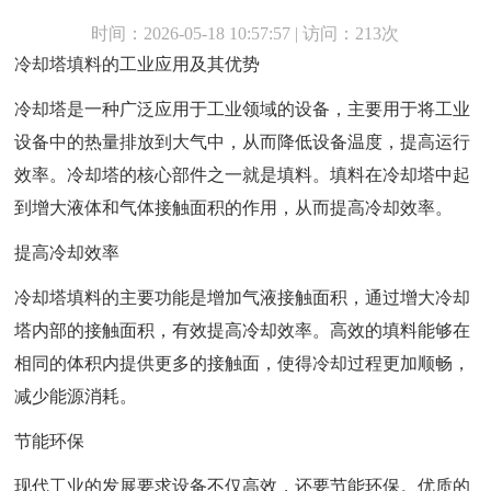
时间：2026-05-18 10:57:57 | 访问：213次
冷却塔填料的工业应用及其优势
冷却塔是一种广泛应用于工业领域的设备，主要用于将工业
设备中的热量排放到大气中，从而降低设备温度，提高运行
效率。冷却塔的核心部件之一就是填料。填料在冷却塔中起
到增大液体和气体接触面积的作用，从而提高冷却效率。
提高冷却效率
冷却塔填料的主要功能是增加气液接触面积，通过增大冷却
塔内部的接触面积，有效提高冷却效率。高效的填料能够在
相同的体积内提供更多的接触面，使得冷却过程更加顺畅，
减少能源消耗。
节能环保
现代工业的发展要求设备不仅高效，还要节能环保。优质的