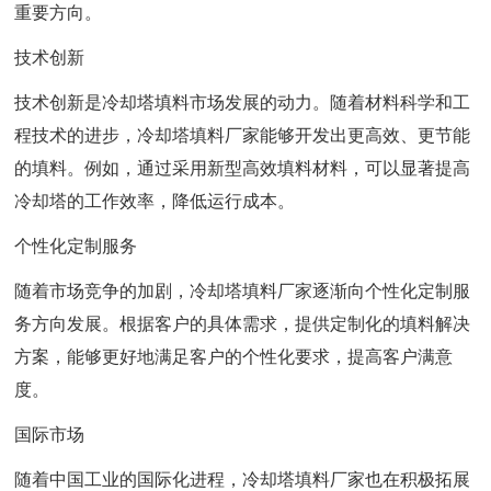
重要方向。
技术创新
技术创新是冷却塔填料市场发展的动力。随着材料科学和工
程技术的进步，冷却塔填料厂家能够开发出更高效、更节能
的填料。例如，通过采用新型高效填料材料，可以显著提高
冷却塔的工作效率，降低运行成本。
个性化定制服务
随着市场竞争的加剧，冷却塔填料厂家逐渐向个性化定制服
务方向发展。根据客户的具体需求，提供定制化的填料解决
方案，能够更好地满足客户的个性化要求，提高客户满意
度。
国际市场
随着中国工业的国际化进程，冷却塔填料厂家也在积极拓展