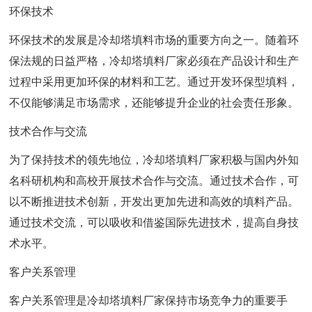
环保技术
环保技术的发展是冷却塔填料市场的重要方向之一。随着环
保法规的日益严格，冷却塔填料厂家必须在产品设计和生产
过程中采用更加环保的材料和工艺。通过开发环保型填料，
不仅能够满足市场需求，还能够提升企业的社会责任形象。
技术合作与交流
为了保持技术的领先地位，冷却塔填料厂家积极与国内外知
名科研机构和高校开展技术合作与交流。通过技术合作，可
以不断推进技术创新，开发出更加先进和高效的填料产品。
通过技术交流，可以吸收和借鉴国际先进技术，提高自身技
术水平。
客户关系管理
客户关系管理是冷却塔填料厂家保持市场竞争力的重要手