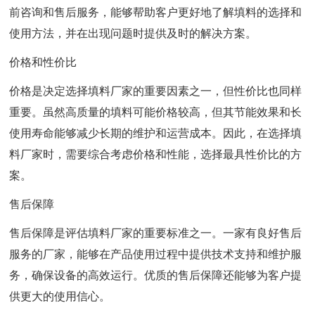
前咨询和售后服务，能够帮助客户更好地了解填料的选择和
使用方法，并在出现问题时提供及时的解决方案。
价格和性价比
价格是决定选择填料厂家的重要因素之一，但性价比也同样
重要。虽然高质量的填料可能价格较高，但其节能效果和长
使用寿命能够减少长期的维护和运营成本。因此，在选择填
料厂家时，需要综合考虑价格和性能，选择最具性价比的方
案。
售后保障
售后保障是评估填料厂家的重要标准之一。一家有良好售后
服务的厂家，能够在产品使用过程中提供技术支持和维护服
务，确保设备的高效运行。优质的售后保障还能够为客户提
供更大的使用信心。