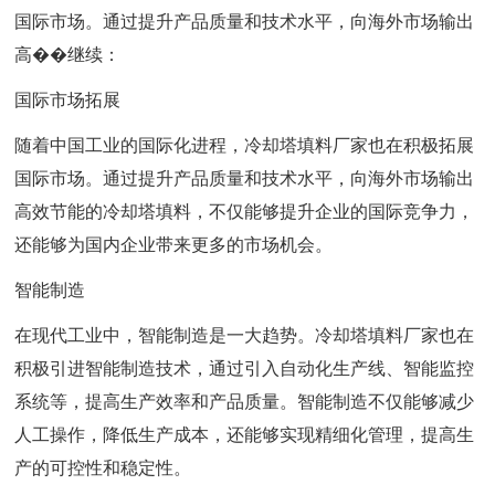
国际市场。通过提升产品质量和技术水平，向海外市场输出
高��继续：
国际市场拓展
随着中国工业的国际化进程，冷却塔填料厂家也在积极拓展
国际市场。通过提升产品质量和技术水平，向海外市场输出
高效节能的冷却塔填料，不仅能够提升企业的国际竞争力，
还能够为国内企业带来更多的市场机会。
智能制造
在现代工业中，智能制造是一大趋势。冷却塔填料厂家也在
积极引进智能制造技术，通过引入自动化生产线、智能监控
系统等，提高生产效率和产品质量。智能制造不仅能够减少
人工操作，降低生产成本，还能够实现精细化管理，提高生
产的可控性和稳定性。