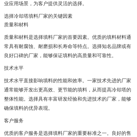
业应用场景，为客户提供灵活的选择。
选择冷却塔填料厂家的关键因素
质量和材料
质量和材料是选择填料厂家的首要因素。优质的填料材料通
常具有耐腐蚀、耐磨损和长寿命等特点。选择知名品牌或有
良好口碑的厂家，能够保证填料的高质量和可靠性。
技术水平
技术水平直接影响填料的性能和效率。一家技术先进的厂家
通常能够开发出更高效、更节能的填料，从而提高冷却塔的
整体性能。选择具有丰富研发经验和先进技术的厂家，能够
确保填料的优异表现。
客户服务
优质的客户服务是选择填料厂家的重要标准之一。良好的售