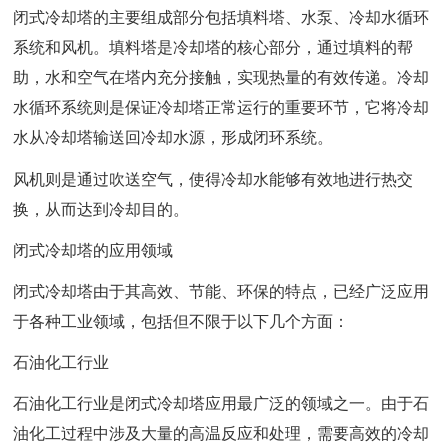
闭式冷却塔的主要组成部分包括填料塔、水泵、冷却水循环
系统和风机。填料塔是冷却塔的核心部分，通过填料的帮
助，水和空气在塔内充分接触，实现热量的有效传递。冷却
水循环系统则是保证冷却塔正常运行的重要环节，它将冷却
水从冷却塔输送回冷却水源，形成闭环系统。
风机则是通过吹送空气，使得冷却水能够有效地进行热交
换，从而达到冷却目的。
闭式冷却塔的应用领域
闭式冷却塔由于其高效、节能、环保的特点，已经广泛应用
于各种工业领域，包括但不限于以下几个方面：
石油化工行业
石油化工行业是闭式冷却塔应用最广泛的领域之一。由于石
油化工过程中涉及大量的高温反应和处理，需要高效的冷却