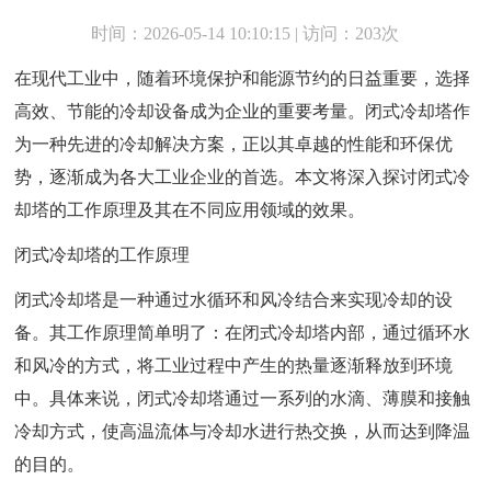
时间：2026-05-14 10:10:15 | 访问：203次
在现代工业中，随着环境保护和能源节约的日益重要，选择
高效、节能的冷却设备成为企业的重要考量。闭式冷却塔作
为一种先进的冷却解决方案，正以其卓越的性能和环保优
势，逐渐成为各大工业企业的首选。本文将深入探讨闭式冷
却塔的工作原理及其在不同应用领域的效果。
闭式冷却塔的工作原理
闭式冷却塔是一种通过水循环和风冷结合来实现冷却的设
备。其工作原理简单明了：在闭式冷却塔内部，通过循环水
和风冷的方式，将工业过程中产生的热量逐渐释放到环境
中。具体来说，闭式冷却塔通过一系列的水滴、薄膜和接触
冷却方式，使高温流体与冷却水进行热交换，从而达到降温
的目的。