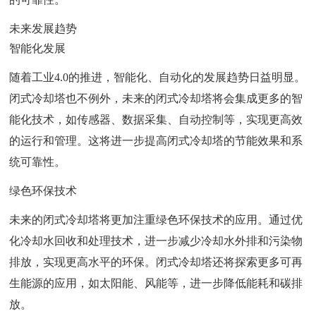
未来发展趋势
智能化发展
随着工业4.0的推进，智能化、自动化的发展趋势日益明显。
闭式冷却塔也不例外，未来的闭式冷却塔将会集成更多的智
能化技术，如传感器、数据采集、自动控制等，实现更高效
的运行和管理。这将进一步提高闭式冷却塔的节能效果和系
统可靠性。
绿色环保技术
未来的闭式冷却塔将更加注重绿色环保技术的应用。通过优
化冷却水回收和处理技术，进一步减少冷却水外排和污染物
排放，实现更高水平的环保。闭式冷却塔还将探索更多可再
生能源的应用，如太阳能、风能等，进一步降低能耗和碳排
放。