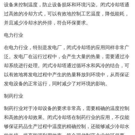
设备来控制温度，防止设备损坏和环境污染。闭式冷却塔通
过高效的冷却方式，可以有效地控制工艺温度，降低能耗，
并且减少冷却水的外排，符合环保要求。
电力行业
在电力行业，特别是发电厂，闭式冷却塔的应用同样非常广
泛。发电厂在运行过程中，会产生大量的热量，需要通过冷
却系统进行处理。闭式冷却塔通过循环水和风冷的结合，可
以有效地将发电过程中产生的热量释放到环境中，从而保证
发电设备的正常运行，同时减少了对环境的影响。
制药行业
制药行业对于冷却设备的要求非常高，需要精确的温度控制
和高效的冷却效果。闭式冷却塔在制药行业的应用，不仅能
够保证药品生产过程中温度的精确控制，还能够减少冷却水