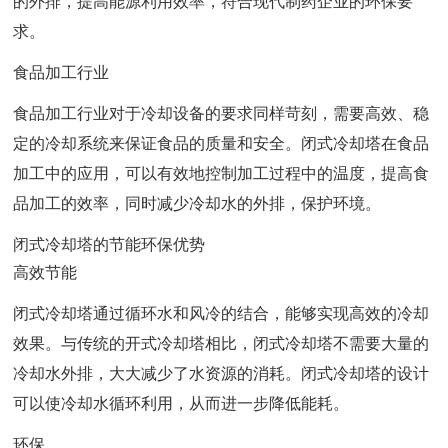
的外排，提高能源利用效率，符合现代制药企业的环保要
求。
食品加工行业
食品加工行业对于冷却设备的要求同样苛刻，需要高效、稳
定的冷却系统来保证食品的质量和安全。闭式冷却塔在食品
加工中的应用，可以有效地控制加工过程中的温度，提高食
品加工的效率，同时减少冷却水的外排，保护环境。
闭式冷却塔的节能环保优势
高效节能
闭式冷却塔通过循环水和风冷的结合，能够实现高效的冷却
效果。与传统的开式冷却塔相比，闭式冷却塔不需要大量的
冷却水外排，大大减少了水资源的消耗。闭式冷却塔的设计
可以使冷却水循环利用，从而进一步降低能耗。
环保