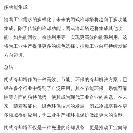
多功能集成
随着工业需求的多样化，未来的闭式冷却塔将趋向于多功能
集成。除了传统的冷却功能，闭式冷却塔还将集成其他功
能，如热能回收、余热利用等，实现更高效的能源利用。这
将为工业生产提供更多的绿色选择，推动工业向可持续发展
方向迈进。
总结
闭式冷却塔作为一种高效、节能、环保的冷却解决方案，已
经在多个行业中得到了广泛应用。其在节能环保、系统可靠
性等方面的独特优势，使其成为现代工业企业的首选。在未
来，随着智能化、绿色环保技术的发展，闭式冷却塔将在更
多领域得到应用，为工业生产和环境保护做出更大的贡献。
闭式冷却塔不仅是一种先进的冷却设备，更是推动工业向绿