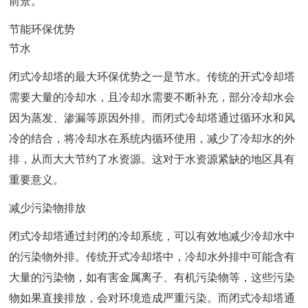
前景。
节能环保优势
节水
闭式冷却塔的最大环保优势之一是节水。传统的开式冷却塔
需要大量的冷却水，且冷却水需要不断补充，部分冷却水会
因为蒸发、渗漏等原因外排。而闭式冷却塔通过循环水和风
冷的结合，将冷却水在系统内循环使用，减少了冷却水的外
排，从而大大节约了水资源。这对于水资源紧缺的地区具有
重要意义。
减少污染物排放
闭式冷却塔通过封闭的冷却系统，可以有效地减少冷却水中
的污染物外排。传统开式冷却塔中，冷却水外排中可能含有
大量的污染物，如有害金属离子、有机污染物等，这些污染
物如果直接排放，会对环境造成严重污染。而闭式冷却塔通