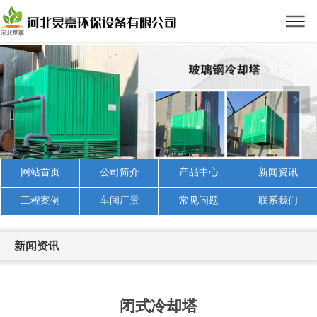
网站首页
公司简介
产品中心
新闻资讯
工程案例
车间厂景
常见问题
联系我们
新闻资讯
闭式冷却塔