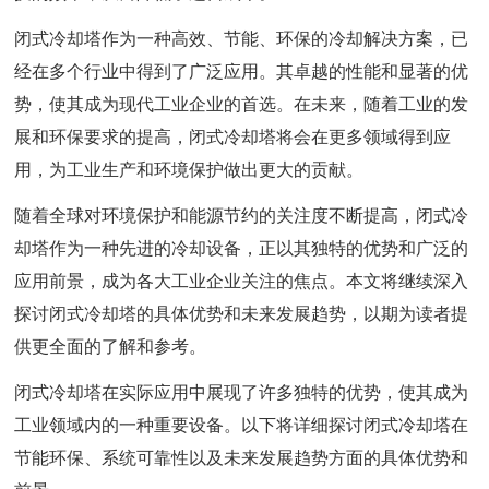
闭式冷却塔作为一种高效、节能、环保的冷却解决方案，已
经在多个行业中得到了广泛应用。其卓越的性能和显著的优
势，使其成为现代工业企业的首选。在未来，随着工业的发
展和环保要求的提高，闭式冷却塔将会在更多领域得到应
用，为工业生产和环境保护做出更大的贡献。
随着全球对环境保护和能源节约的关注度不断提高，闭式冷
却塔作为一种先进的冷却设备，正以其独特的优势和广泛的
应用前景，成为各大工业企业关注的焦点。本文将继续深入
探讨闭式冷却塔的具体优势和未来发展趋势，以期为读者提
供更全面的了解和参考。
闭式冷却塔在实际应用中展现了许多独特的优势，使其成为
工业领域内的一种重要设备。以下将详细探讨闭式冷却塔在
节能环保、系统可靠性以及未来发展趋势方面的具体优势和