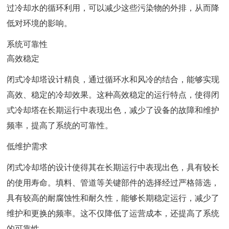
过冷却水的循环利用，可以减少这些污染物的外排，从而降
低对环境的影响。
系统可靠性
高效稳定
闭式冷却塔设计精良，通过循环水和风冷的结合，能够实现
高效、稳定的冷却效果。这种高效稳定的运行特点，使得闭
式冷却塔在长期运行中表现出色，减少了设备的故障和维护
频率，提高了系统的可靠性。
低维护需求
闭式冷却塔的设计使得其在长期运行中表现出色，具有较长
的使用寿命。填料、管道等关键部件的选择经过严格筛选，
具有较高的耐腐蚀性和耐久性，能够长期稳定运行，减少了
维护和更换的频率。这不仅降低了运营成本，还提高了系统
的可靠性。