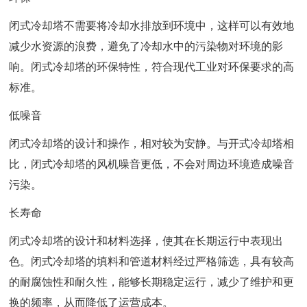
闭式冷却塔不需要将冷却水排放到环境中，这样可以有效地
减少水资源的浪费，避免了冷却水中的污染物对环境的影
响。闭式冷却塔的环保特性，符合现代工业对环保要求的高
标准。
低噪音
闭式冷却塔的设计和操作，相对较为安静。与开式冷却塔相
比，闭式冷却塔的风机噪音更低，不会对周边环境造成噪音
污染。
长寿命
闭式冷却塔的设计和材料选择，使其在长期运行中表现出
色。闭式冷却塔的填料和管道材料经过严格筛选，具有较高
的耐腐蚀性和耐久性，能够长期稳定运行，减少了维护和更
换的频率，从而降低了运营成本。