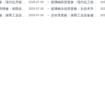
代化升级的必备选择！
玻璃钢风筒更换：现代化工程升级的利器
2026-07-30
202
障设备高效运行的关键步骤
玻璃钢冷却塔更换：从技术升级到长期价值的转变
2026-07-28
202
设备高效运行的“关键一环”
凉水塔更换：保障工业设备健康与效率的“生命线”
2026-07-28
202