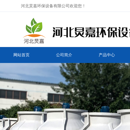
河北炅嘉环保设备有限公司欢迎您！
网站首页
公司简介
产品中心