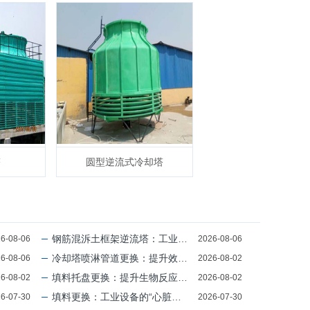
塔
圆型逆流式冷却塔
钢筋混泝土框架逆流塔：工业化时代的“绿色能源之塔”
6-08-06
2026-08-06
冷却塔喷淋管道更换：提升效率、延长寿命的关键步骤
6-08-06
2026-08-02
填料托盘更换：提升生物反应器效率的关键操作
6-08-02
2026-08-02
填料更换：工业设备的“心脏升级”——如何让设备永远“年轻”
6-07-30
2026-07-30