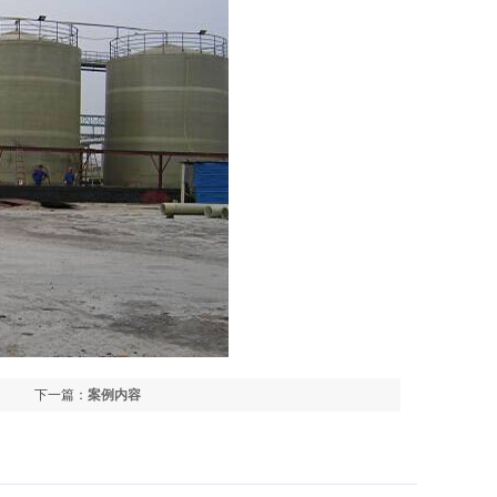
下一篇：
案例内容