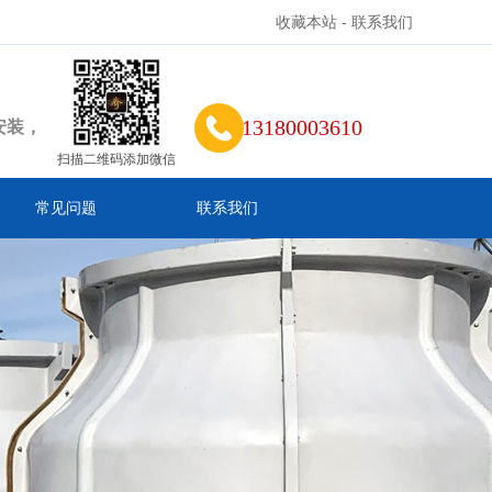
收藏本站
-
联系我们
13180003610
安装，
扫描二维码添加微信
常见问题
联系我们