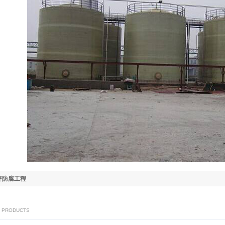
坪防腐工程
T PRODUCTS