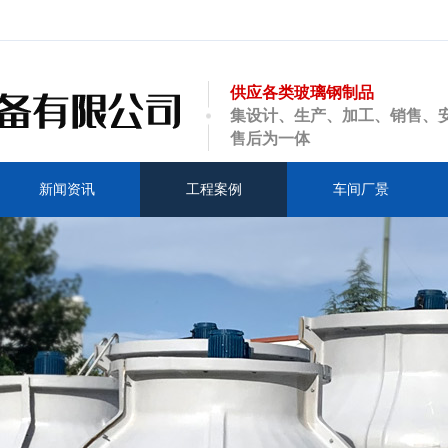
供应各类玻璃钢制品
集设计、生产、加工、销售、
售后为一体
新闻资讯
工程案例
车间厂景