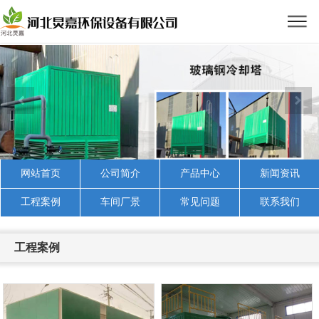
网站首页
公司简介
产品中心
新闻资讯
工程案例
车间厂景
常见问题
联系我们
工程案例