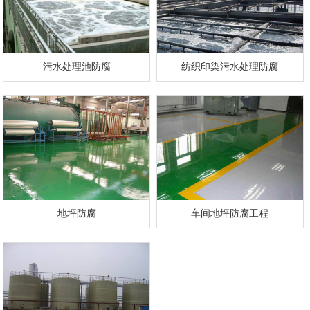
污水处理池防腐
纺织印染污水处理防腐
地坪防腐
车间地坪防腐工程