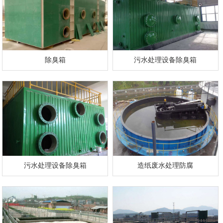
除臭箱
污水处理设备除臭箱
污水处理设备除臭箱
造纸废水处理防腐